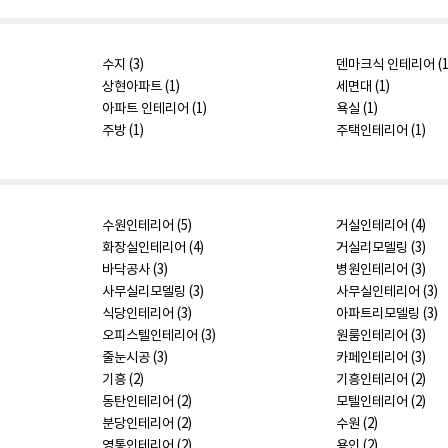
수지 (3)
덴마크식 인테리어 (1
상현아파트 (1)
세면대 (1)
아파트 인테리어 (1)
욕실 (1)
주방 (1)
주택인테리어 (1)
수원인테리어 (5)
거실인테리어 (4)
화장실인테리어 (4)
거실리모델링 (3)
바닥공사 (3)
병원인테리어 (3)
사무실리모델링 (3)
사무실인테리어 (3)
식당인테리어 (3)
아파트리모델링 (3)
오피스텔인테리어 (3)
원룸인테리어 (3)
줄눈시공 (3)
카페인테리어 (3)
기흥 (2)
기흥인테리어 (2)
동탄인테리어 (2)
모텔인테리어 (2)
분당인테리어 (2)
수원 (2)
영통인테리어 (2)
용인 (2)