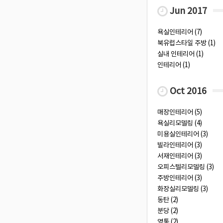
Jun 2017
욕실인테리어 (7)
북유럽스타일 주방 (1)
실내 인테리어 (1)
인테리어 (1)
Oct 2016
매장인테리어 (5)
욕실리모델링 (4)
미용실인테리어 (3)
빌라인테리어 (3)
서재인테리어 (3)
오피스텔리모델링 (3)
주방인테리어 (3)
화장실리모델링 (3)
동탄 (2)
분당 (2)
영통 (2)