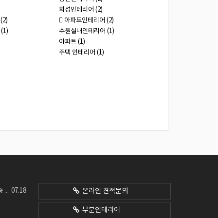
화성인테리어 (2)
2)
 아파트인테리어 (2)
1)
수원실내인테리어 (1)
아파트 (1)
주택 인테리어 (1)
07.18
네요
온라인 견적문의
부분인테리어