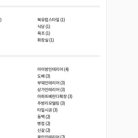
)
북유럽스타일 (1)
식당 (1)
욕조 (1)
화장실 (1)
아이방인테리어 (4)
도배 (3)
부엌인테리어 (3)
상가인테리어 (3)
아파트베란다확장 (3)
주방리모델링 (3)
타일시공 (3)
동백 (2)
병점 (2)
신갈 (2)
용인인테리어 (2)