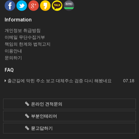
Information
개인정보 취급방침
이메일 무단수집거부
책임의 한계와 법적고지
이용안내
문의하기
FAQ
출근길에 막힌 주소 보고 대체주소 검증 다시 해봤네요
07.18
온라인 견적문의
부분인테리어
묻고답하기