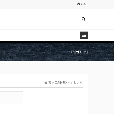
로그인
비밀번호 확인
홈 > 고객센타 > 비밀번호