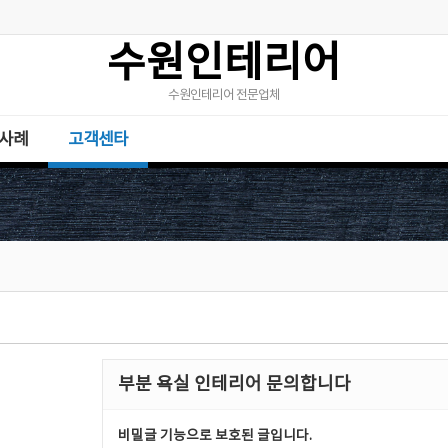
수원인테리어
수원인테리어 전문업체
사례
고객센타
부분 욕실 인테리어 문의합니다
비밀글 기능으로 보호된 글입니다.