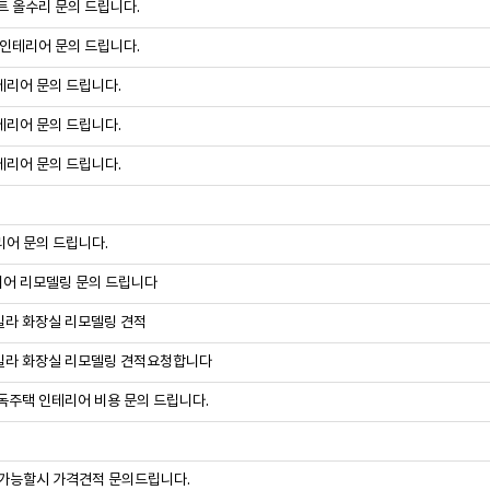
트 올수리 문의 드립니다.
 인테리어 문의 드립니다.
테리어 문의 드립니다.
테리어 문의 드립니다.
테리어 문의 드립니다.
어 문의 드립니다.
어 리모델링 문의 드립니다
빌라 화장실 리모델링 견적
빌라 화장실 리모델링 견적요청합니다
독주택 인테리어 비용 문의 드립니다.
 가능할시 가격견적 문의드립니다.