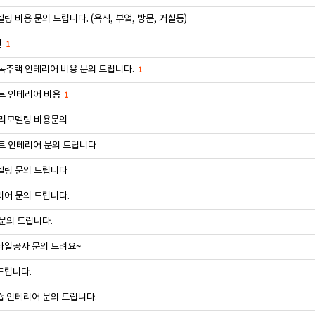
링 비용 문의 드립니다. (욕식, 부엌, 방문, 거실등)
련
1
독주택 인테리어 비용 문의 드립니다.
1
트 인테리어 비용
1
 리모델링 비용문의
트 인테리어 문의 드립니다
델링 문의 드립니다
어 문의 드립니다.
문의 드립니다.
타일공사 문의 드려요~
드립니다.
 인테리어 문의 드립니다.