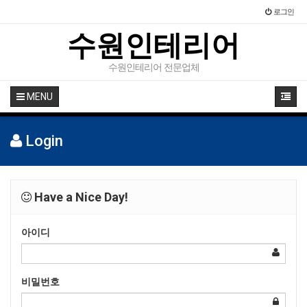
로그인
수원인테리어
수원인테리어 전문업체
MENU
Login
Have a Nice Day!
아이디
비밀번호