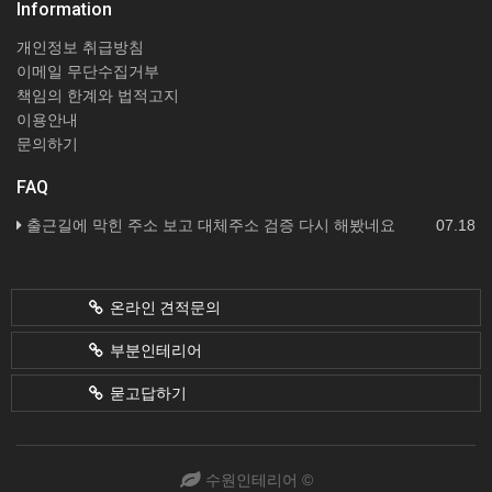
Information
개인정보 취급방침
이메일 무단수집거부
책임의 한계와 법적고지
이용안내
문의하기
FAQ
출근길에 막힌 주소 보고 대체주소 검증 다시 해봤네요
07.18
온라인 견적문의
부분인테리어
묻고답하기
수원인테리어 ©