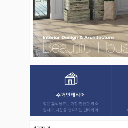
주거인테리어
집은 휴식을주는 가장 편안한 장소
입니다. 사람을 생각하는 인테리어