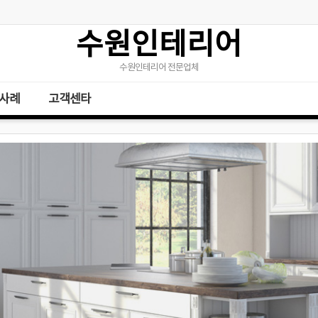
수원인테리어
수원인테리어 전문업체
사례
고객센타