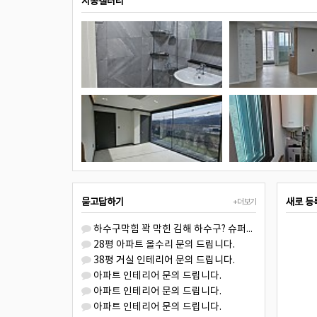
시공갤러리
묻고답하기
새로 등
+더보기
하수구막힘 꽉 막힌 김해 하수구? 슈퍼맨이 해결사! ????
28평 아파트 올수리 문의 드립니다.
38평 거실 인테리어 문의 드립니다.
아파트 인테리어 문의 드립니다.
아파트 인테리어 문의 드립니다.
아파트 인테리어 문의 드립니다.