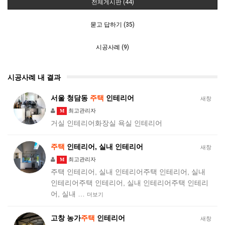
전체게시판 (44)
묻고 답하기 (35)
시공사례 (9)
시공사례 내 결과
서울 청담동
주택
인테리어
새창
최고관리자
M
거실 인테리어화장실 욕실 인테리어
주택
인테리어, 실내 인테리어
새창
최고관리자
M
주택 인테리어, 실내 인테리어주택 인테리어, 실내
인테리어주택 인테리어, 실내 인테리어주택 인테리
어, 실내 …
더보기
고창 농가
주택
인테리어
새창