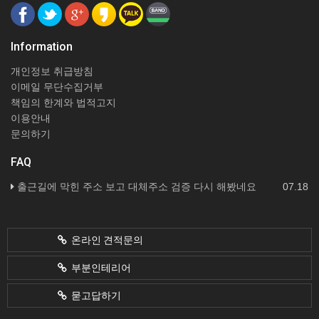
Information
개인정보 취급방침
이메일 무단수집거부
책임의 한계와 법적고지
이용안내
문의하기
FAQ
출근길에 막힌 주소 보고 대체주소 검증 다시 해봤네요
07.18
온라인 견적문의
부분인테리어
묻고답하기