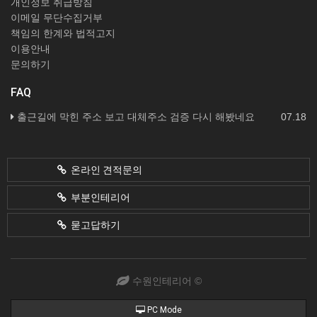
개인정보 취급방침
이메일 무단수집거부
책임의 한계와 법적고지
이용안내
문의하기
FAQ
출근길에 막힌 주소 보고 대체주소 검증 다시 해봤네요
07.18
온라인 견적문의
부분인테리어
묻고답하기
수원인테리어 ©
PC Mode