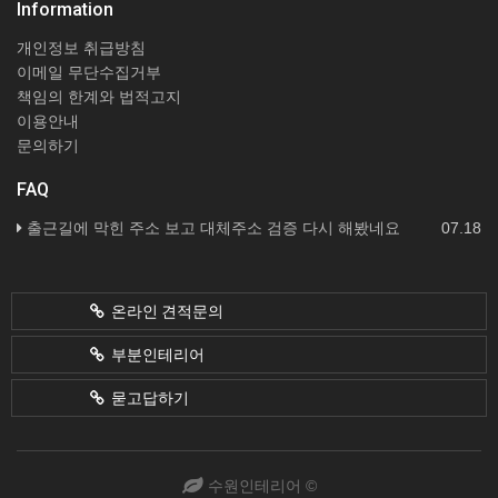
Information
개인정보 취급방침
이메일 무단수집거부
책임의 한계와 법적고지
이용안내
문의하기
FAQ
출근길에 막힌 주소 보고 대체주소 검증 다시 해봤네요
07.18
온라인 견적문의
부분인테리어
묻고답하기
수원인테리어 ©