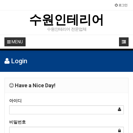
로그인
수원인테리어
수원인테리어 전문업체
MENU
Login
Have a Nice Day!
아이디
비밀번호