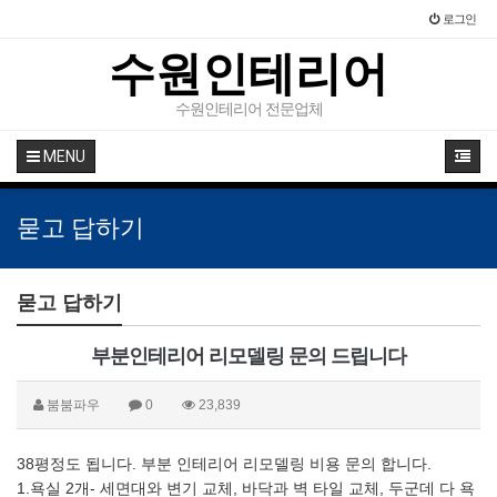
로그인
수원인테리어
수원인테리어 전문업체
MENU
묻고 답하기
묻고 답하기
부분인테리어 리모델링 문의 드립니다
붐붐파우
0
23,839
38평정도 됩니다. 부분 인테리어 리모델링 비용 문의 합니다.
1.욕실 2개- 세면대와 변기 교체, 바닥과 벽 타일 교체, 두군데 다 욕