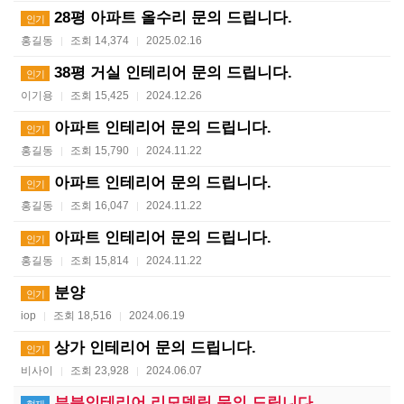
28평 아파트 올수리 문의 드립니다.
인기
홍길동
조회 14,374
2025.02.16
|
|
38평 거실 인테리어 문의 드립니다.
인기
이기용
조회 15,425
2024.12.26
|
|
아파트 인테리어 문의 드립니다.
인기
홍길동
조회 15,790
2024.11.22
|
|
아파트 인테리어 문의 드립니다.
인기
홍길동
조회 16,047
2024.11.22
|
|
아파트 인테리어 문의 드립니다.
인기
홍길동
조회 15,814
2024.11.22
|
|
분양
인기
iop
조회 18,516
2024.06.19
|
|
상가 인테리어 문의 드립니다.
인기
비사이
조회 23,928
2024.06.07
|
|
부분인테리어 리모델링 문의 드립니다