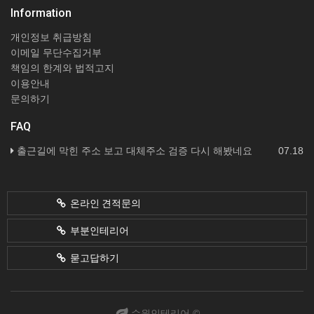
Information
개인정보 취급방침
이메일 무단수집거부
책임의 한계와 법적고지
이용안내
문의하기
FAQ
출근길에 막힌 주소 보고 대체주소 검증 다시 해봤네요
07.18
온라인 견적문의
부분인테리어
묻고답하기
수원인테리어 ©