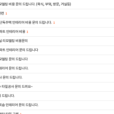
델링 비용 문의 드립니다. (욕식, 부엌, 방문, 거실등)
관련
1
 단독주택 인테리어 비용 문의 드립니다.
1
아파트 인테리어 비용
1
실 리모델링 비용문의
아파트 인테리어 문의 드립니다
모델링 문의 드립니다
테리어 문의 드립니다.
사 문의 드립니다.
 타일공사 문의 드려요~
 드립니다.
피숍 인테리어 문의 드립니다.