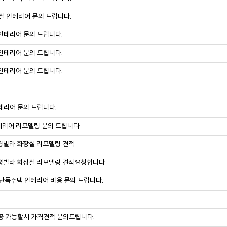
거실 인테리어 문의 드립니다.
인테리어 문의 드립니다.
인테리어 문의 드립니다.
인테리어 문의 드립니다.
테리어 문의 드립니다.
리어 리모델링 문의 드립니다
평빌라 화장실 리모델링 견적
평빌라 화장실 리모델링 견적요청합니다
 단독주택 인테리어 비용 문의 드립니다.
공 가능할시 가격견적 문의드립니다.