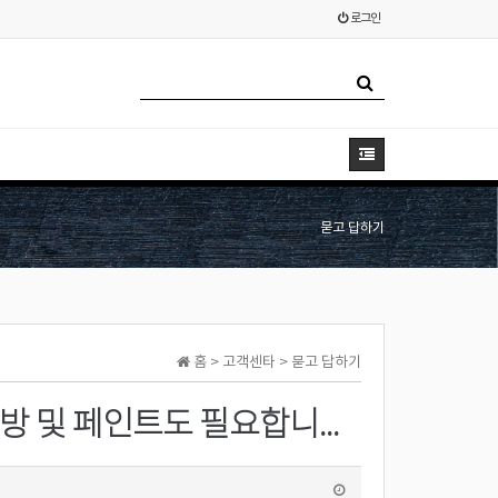
로그인
묻고 답하기
홈 > 고객센타 > 묻고 답하기
상가인테리어문의 드립니다. 도배도 해야하고 주방 및 페인트도 필요합니다.