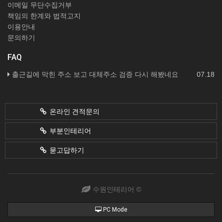
이메일 무단수집거부
책임의 한계와 법적고지
이용안내
문의하기
FAQ
출근길에 막힌 주소 보고 대체주소 검증 다시 해봤네요
07.18
온라인 견적문의
부분인테리어
묻고답하기
수원인테리어 ©
PC Mode