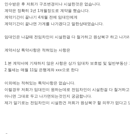
인수받은 후 저희가 구조변경이나 시설한것은 없습니다.
계약은 정확히 1년 1개월정도로 계약을 했습니다.
계약기간이 끝나기 4개월 전에 임대인에게
계약기간이 끝나면 가게를 나가겠다고 말한상태였습니다.
임대인은 나갈때 전임차인이 시설한걸 다 철거하고 원상복구 하고 나가라
계약서상 특약사항은 적혀있는 사항은
1.본 계약서에 기재하지 않은 사항은 상가 임대차 보호법 및 일반부동산 
2.월세는 매월 11일 은행계좌 xxx으로 한다
이외에는 적혀있는 특약사항은 없습니다.
이럴경우 저희가 임대인이 원하는데로 전임차인이 시설한걸 다 철거하고
아니면 그대로 두고 나가면되는것인지 궁금합니다.
제가 알기로는 전임차인이 시설한건 저희가 원상복구 할 의무가 없다고 알