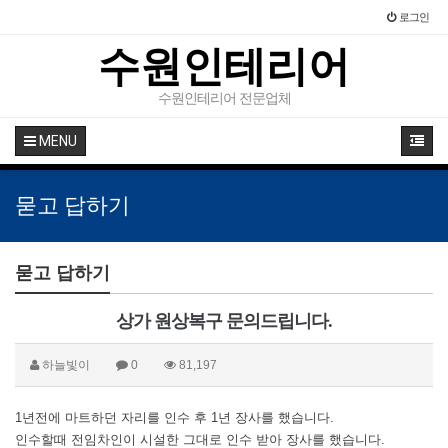
로그인
수원인테리어
수원인테리어 전문업체
MENU
묻고 답하기
묻고 답하기
상가 원상복구 문의드립니다.
하늘빛이
0
81,197
1년전에 마트하던 자리를 인수 후 1년 장사를 했습니다.
인수할때 전임차인이 시설한 그대로 인수 받아 장사를 했습니다.