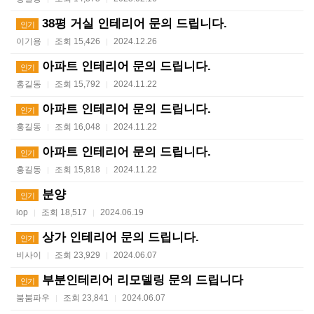
38평 거실 인테리어 문의 드립니다.
인기
이기용
조회 15,426
2024.12.26
|
|
아파트 인테리어 문의 드립니다.
인기
홍길동
조회 15,792
2024.11.22
|
|
아파트 인테리어 문의 드립니다.
인기
홍길동
조회 16,048
2024.11.22
|
|
아파트 인테리어 문의 드립니다.
인기
홍길동
조회 15,818
2024.11.22
|
|
분양
인기
iop
조회 18,517
2024.06.19
|
|
상가 인테리어 문의 드립니다.
인기
비사이
조회 23,929
2024.06.07
|
|
부분인테리어 리모델링 문의 드립니다
인기
붐붐파우
조회 23,841
2024.06.07
|
|