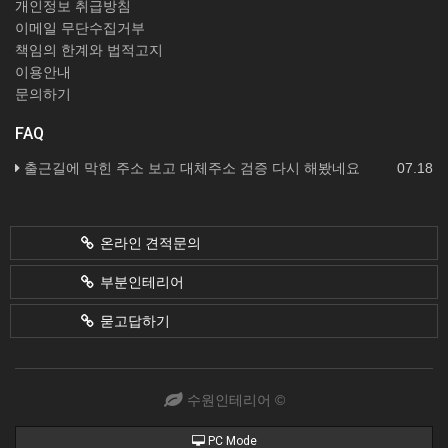
개인정보 취급방침
이메일 무단수집거부
책임의 한계와 법적고지
이용안내
문의하기
FAQ
출근길에 막힌 주소 보고 대체주소 검증 다시 해봤네요
07.18
온라인 견적문의
부분인테리어
묻고답하기
수원인테리어 ©
PC Mode