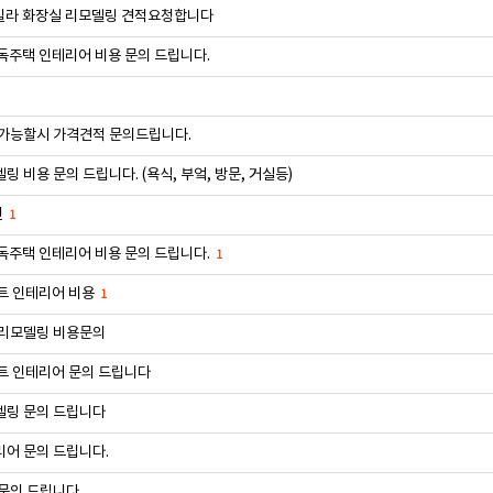
빌라 화장실 리모델링 견적요청합니다
독주택 인테리어 비용 문의 드립니다.
 가능할시 가격견적 문의드립니다.
링 비용 문의 드립니다. (욕식, 부엌, 방문, 거실등)
련
1
독주택 인테리어 비용 문의 드립니다.
1
트 인테리어 비용
1
 리모델링 비용문의
트 인테리어 문의 드립니다
델링 문의 드립니다
어 문의 드립니다.
문의 드립니다.