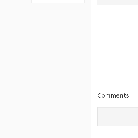
Comments