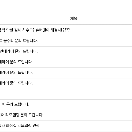
제목
꽉 막힌 김해 하수구? 슈퍼맨이 해결사! ????
트 올수리 문의 드립니다.
 인테리어 문의 드립니다.
테리어 문의 드립니다.
테리어 문의 드립니다.
테리어 문의 드립니다.
어 문의 드립니다.
어 리모델링 문의 드립니다
빌라 화장실 리모델링 견적