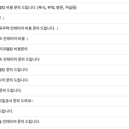
링 비용 문의 드립니다. (욕식, 부엌, 방문, 거실등)
련
1
독주택 인테리어 비용 문의 드립니다.
1
트 인테리어 비용
1
 리모델링 비용문의
트 인테리어 문의 드립니다
델링 문의 드립니다
어 문의 드립니다.
문의 드립니다.
타일공사 문의 드려요~
드립니다.
 인테리어 문의 드립니다.