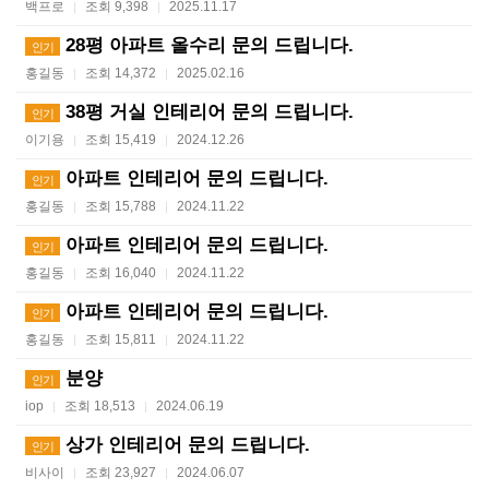
백프로
조회 9,398
2025.11.17
|
|
28평 아파트 올수리 문의 드립니다.
인기
홍길동
조회 14,372
2025.02.16
|
|
38평 거실 인테리어 문의 드립니다.
인기
이기용
조회 15,419
2024.12.26
|
|
아파트 인테리어 문의 드립니다.
인기
홍길동
조회 15,788
2024.11.22
|
|
아파트 인테리어 문의 드립니다.
인기
홍길동
조회 16,040
2024.11.22
|
|
아파트 인테리어 문의 드립니다.
인기
홍길동
조회 15,811
2024.11.22
|
|
분양
인기
iop
조회 18,513
2024.06.19
|
|
상가 인테리어 문의 드립니다.
인기
비사이
조회 23,927
2024.06.07
|
|