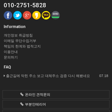
010-2751-5828
Information
개인정보 취급방침
이메일 무단수집거부
책임의 한계와 법적고지
이용안내
문의하기
FAQ
출근길에 막힌 주소 보고 대체주소 검증 다시 해봤네요
07.18
온라인 견적문의
부분인테리어