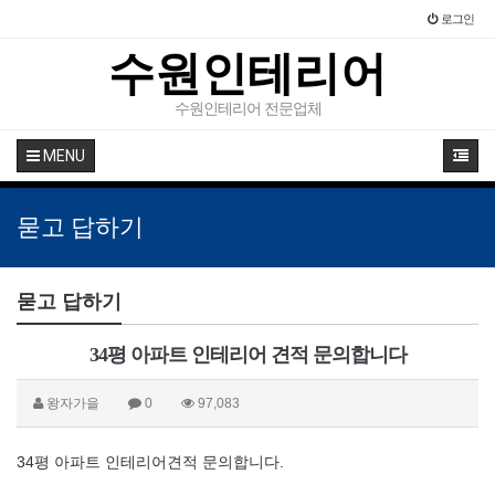
로그인
수원인테리어
수원인테리어 전문업체
MENU
묻고 답하기
묻고 답하기
34평 아파트 인테리어 견적 문의합니다
왕자가을
0
97,083
34평 아파트 인테리어견적 문의합니다.