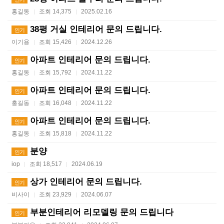
홍길동
조회 14,375
2025.02.16
|
|
38평 거실 인테리어 문의 드립니다.
인기
이기용
조회 15,426
2024.12.26
|
|
아파트 인테리어 문의 드립니다.
인기
홍길동
조회 15,792
2024.11.22
|
|
아파트 인테리어 문의 드립니다.
인기
홍길동
조회 16,048
2024.11.22
|
|
아파트 인테리어 문의 드립니다.
인기
홍길동
조회 15,818
2024.11.22
|
|
분양
인기
iop
조회 18,517
2024.06.19
|
|
상가 인테리어 문의 드립니다.
인기
비사이
조회 23,929
2024.06.07
|
|
부분인테리어 리모델링 문의 드립니다
인기