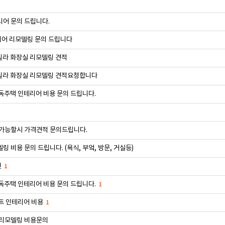
어 문의 드립니다.
어 리모델링 문의 드립니다
빌라 화장실 리모델링 견적
빌라 화장실 리모델링 견적요청합니다
독주택 인테리어 비용 문의 드립니다.
 가능할시 가격견적 문의드립니다.
링 비용 문의 드립니다. (욕식, 부엌, 방문, 거실등)
련
1
독주택 인테리어 비용 문의 드립니다.
1
트 인테리어 비용
1
 리모델링 비용문의