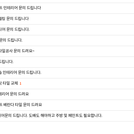
트 인테리어 문의 드립니다
델링 문의 드립니다
어 문의 드립니다.
문의 드립니다.
타일공사 문의 드려요~
드립니다.
 인테리어 문의 드립니다.
닥 타일 교체
1
테리어 문의 드려요
트 베란다 타일 문의 드려요
어문의 드립니다. 도배도 해야하고 주방 및 페인트도 필요합니다.