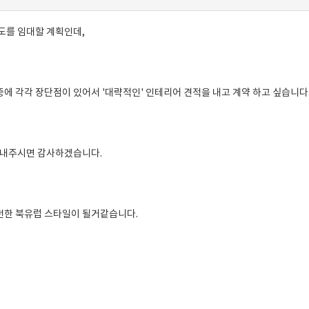
도를 임대할 계획인데,
에 각각 장단점이 있어서 '대략적인' 인테리어 견적을 내고 계약 하고 싶습니다
 내주시면 감사하겠습니다.
던한 북유럽 스타일이 될거같습니다.