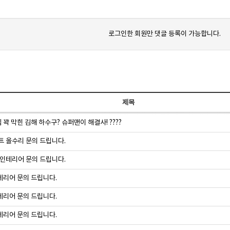
로그인한 회원만 댓글 등록이 가능합니다.
제목
꽉 막힌 김해 하수구? 슈퍼맨이 해결사! ????
트 올수리 문의 드립니다.
 인테리어 문의 드립니다.
테리어 문의 드립니다.
테리어 문의 드립니다.
테리어 문의 드립니다.