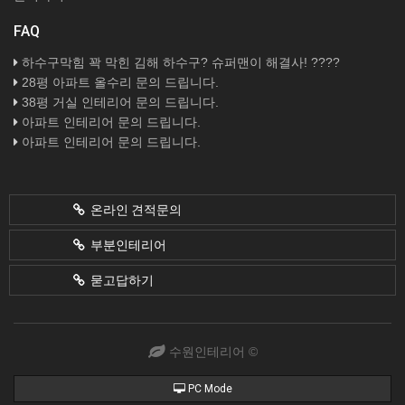
FAQ
하수구막힘 꽉 막힌 김해 하수구? 슈퍼맨이 해결사! ????
28평 아파트 올수리 문의 드립니다.
38평 거실 인테리어 문의 드립니다.
아파트 인테리어 문의 드립니다.
아파트 인테리어 문의 드립니다.
온라인 견적문의
부분인테리어
묻고답하기
수원인테리어 ©
PC Mode