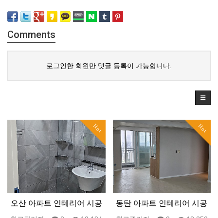
Comments
로그인한 회원만 댓글 등록이 가능합니다.
Hot
Hot
오산 아파트 인테리어 시공
동탄 아파트 인테리어 시공