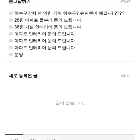
묻고답하기
+더보기
하수구막힘 꽉 막힌 김해 하수구? 슈퍼맨이 해결사! ????
28평 아파트 올수리 문의 드립니다.
38평 거실 인테리어 문의 드립니다.
아파트 인테리어 문의 드립니다.
아파트 인테리어 문의 드립니다.
아파트 인테리어 문의 드립니다.
분양
새로 등록된 글
+더보기
글이 없습니다.