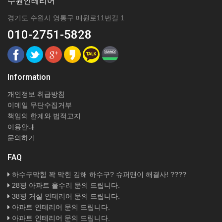
수원인테리어
경기도 수원시 영통구 매원로11번길 1
010-2751-5828
Information
개인정보 취급방침
이메일 무단수집거부
책임의 한계와 법적고지
이용안내
문의하기
FAQ
하수구막힘 꽉 막힌 김해 하수구? 슈퍼맨이 해결사! ????
28평 아파트 올수리 문의 드립니다.
38평 거실 인테리어 문의 드립니다.
아파트 인테리어 문의 드립니다.
아파트 인테리어 문의 드립니다.