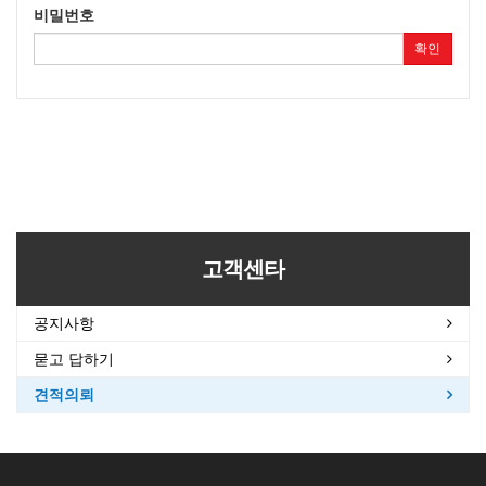
비밀번호
확인
고객센타
공지사항
묻고 답하기
견적의뢰