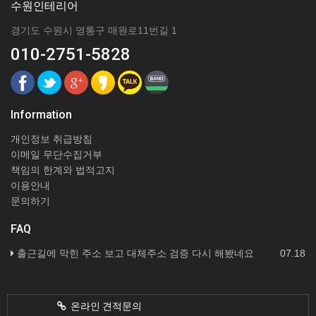
수원인테리어
경기도 수원시 영통구 매원로11번길 1
010-2751-5828
Information
개인정보 취급방침
이메일 무단수집거부
책임의 한계와 법적고지
이용안내
문의하기
FAQ
출근길에 막힌 주소 보고 대체주소 검증 다시 해봤네요
07.18
온라인 견적문의