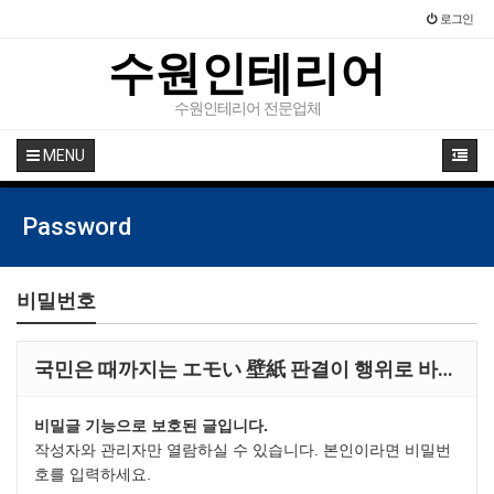
로그인
수원인테리어
수원인테리어 전문업체
MENU
Password
비밀번호
국민은 때까지는 エモい 壁紙 판결이 행위로 바…
비밀글 기능으로 보호된 글입니다.
작성자와 관리자만 열람하실 수 있습니다. 본인이라면 비밀번
호를 입력하세요.