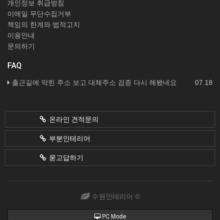
개인정보 취급방침
이메일 무단수집거부
책임의 한계와 법적고지
이용안내
문의하기
FAQ
출근길에 막힌 주소 보고 대체주소 검증 다시 해봤네요
07.18
온라인 견적문의
부분인테리어
묻고답하기
수원인테리어 ©
PC Mode